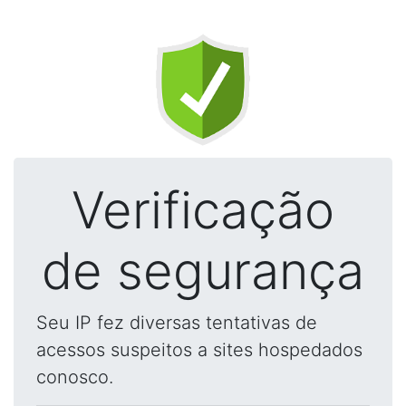
Verificação
de segurança
Seu IP fez diversas tentativas de
acessos suspeitos a sites hospedados
conosco.